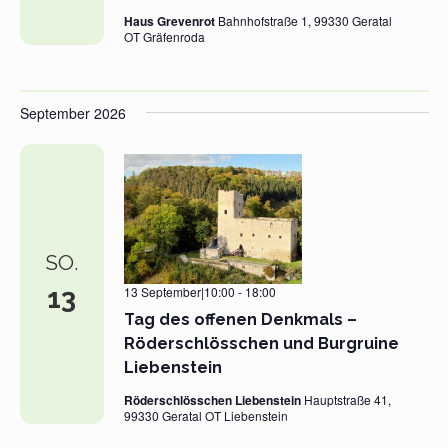
Haus Grevenrot
Bahnhofstraße 1, 99330 Geratal
OT Gräfenroda
September 2026
SO.
13
13 September|10:00
-
18:00
Tag des offenen Denkmals –
Röderschlösschen und Burgruine
Liebenstein
Röderschlösschen Liebenstein
Hauptstraße 41,
99330 Geratal OT Liebenstein