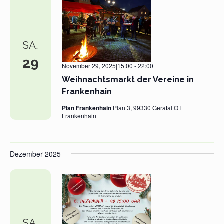
SA.
29
November 29, 2025|15:00
-
22:00
Weihnachtsmarkt der Vereine in
Frankenhain
Plan Frankenhain
Plan 3, 99330 Geratal OT
Frankenhain
Dezember 2025
SA.