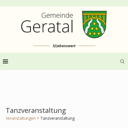
l(i)ebenswert
Tanzveranstaltung
Veranstaltungen
Tanzveranstaltung