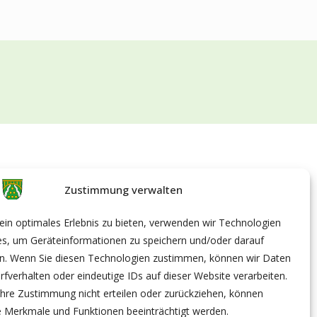
Zustimmung verwalten
in optimales Erlebnis zu bieten, verwenden wir Technologien
es, um Geräteinformationen zu speichern und/oder darauf
en. Wenn Sie diesen Technologien zustimmen, können wir Daten
rfverhalten oder eindeutige IDs auf dieser Website verarbeiten.
hre Zustimmung nicht erteilen oder zurückziehen, können
 Merkmale und Funktionen beeinträchtigt werden.