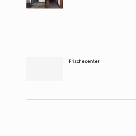
Frischecenter