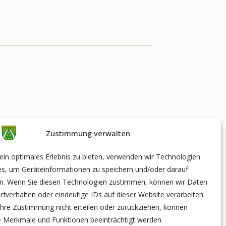
Zustimmung verwalten
in optimales Erlebnis zu bieten, verwenden wir Technologien
es, um Geräteinformationen zu speichern und/oder darauf
en. Wenn Sie diesen Technologien zustimmen, können wir Daten
rfverhalten oder eindeutige IDs auf dieser Website verarbeiten.
hre Zustimmung nicht erteilen oder zurückziehen, können
 Merkmale und Funktionen beeinträchtigt werden.