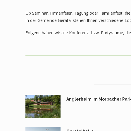
Ob Seminar, Firmenfeier, Tagung oder Familienfest, di
In der Gemeinde Geratal stehen Ihnen verschiedene Loc
Folgend haben wir alle Konferenz- bzw. Partyräume, die 
Anglerheim im Morbacher Par