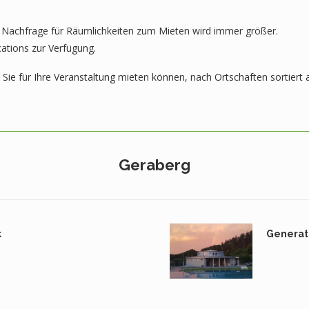
e Nachfrage für Räumlichkeiten zum Mieten wird immer größer.
ations zur Verfügung.
Sie für Ihre Veranstaltung mieten können, nach Ortschaften sortiert 
Geraberg
k
Generat