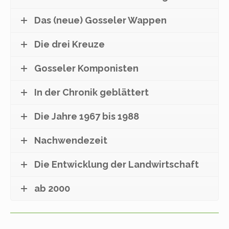
Das (neue) Gosseler Wappen
Die drei Kreuze
Gosseler Komponisten
In der Chronik geblättert
Die Jahre 1967 bis 1988
Nachwendezeit
Die Entwicklung der Landwirtschaft
ab 2000