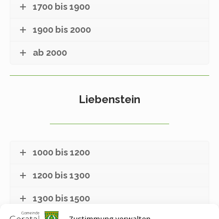
1700 bis 1900
1900 bis 2000
ab 2000
Liebenstein
1000 bis 1200
1200 bis 1300
1300 bis 1500
Zustimmung verwalten