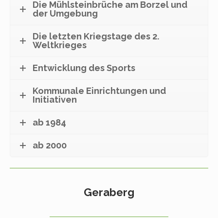
Die Mühlsteinbrüche am Borzel und
der Umgebung
Die letzten Kriegstage des 2.
Weltkrieges
Entwicklung des Sports
Kommunale Einrichtungen und
Initiativen
ab 1984
ab 2000
Geraberg