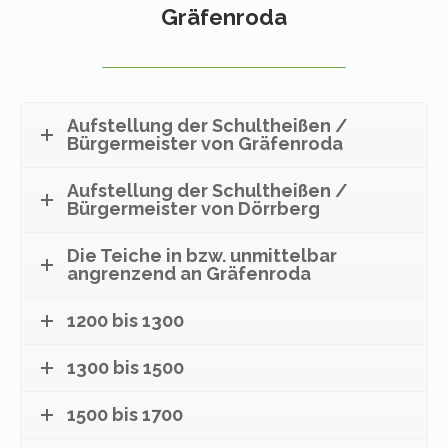
Gräfenroda
Aufstellung der Schultheißen /
Bürgermeister von Gräfenroda
Aufstellung der Schultheißen /
Bürgermeister von Dörrberg
Die Teiche in bzw. unmittelbar
angrenzend an Gräfenroda
1200 bis 1300
1300 bis 1500
1500 bis 1700