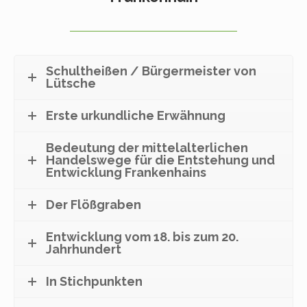
Schultheißen / Bürgermeister von
Lütsche
Erste urkundliche Erwähnung
Bedeutung der mittelalterlichen
Handelswege für die Entstehung und
Entwicklung Frankenhains
Der Flößgraben
Entwicklung vom 18. bis zum 20.
Jahrhundert
In Stichpunkten