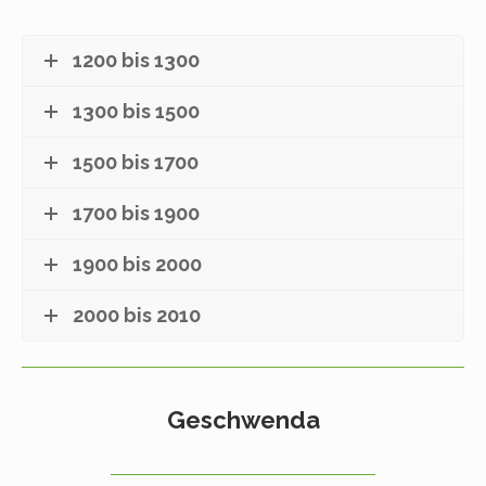
1200 bis 1300
1300 bis 1500
1500 bis 1700
1700 bis 1900
1900 bis 2000
2000 bis 2010
Geschwenda