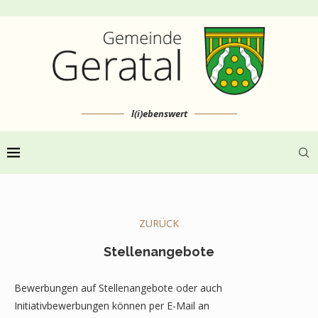
l(i)ebenswert
ZURÜCK
Stellenangebote
Bewerbungen auf Stellenangebote oder auch
Initiativbewerbungen können per E-Mail an