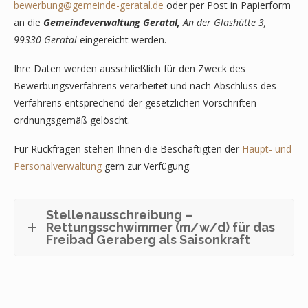
bewerbung@gemeinde-geratal.de
oder per Post in Papierform
an die
Gemeindeverwaltung Geratal,
An der Glashütte 3,
99330 Geratal
eingereicht werden.
Ihre Daten werden ausschließlich für den Zweck des
Bewerbungsverfahrens verarbeitet und nach Abschluss des
Verfahrens entsprechend der gesetzlichen Vorschriften
ordnungsgemäß gelöscht.
Für Rückfragen stehen Ihnen die Beschäftigten der
Haupt- und
Personalverwaltung
gern zur Verfügung.
Stellenausschreibung –
Rettungsschwimmer (m/w/d) für das
Freibad Geraberg als Saisonkraft