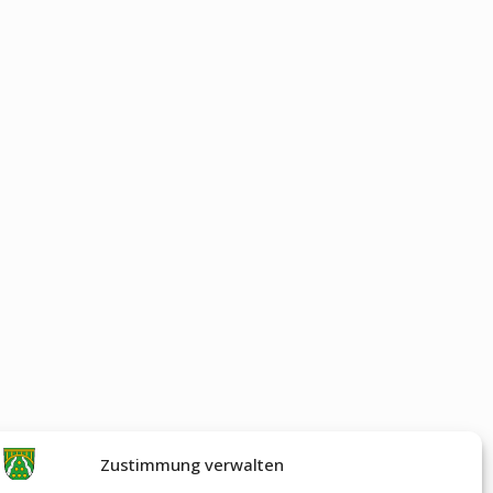
Zustimmung verwalten