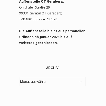
Außenstelle OT Geraberg:
Ohrdrufer Straße 29
99331 Geratal OT Geraberg
Telefon: 03677 – 797520
Die Außenstelle bleibt aus personellen
Gründen ab Januar 2026 bis auf
weiteres geschlossen.
ARCHIV