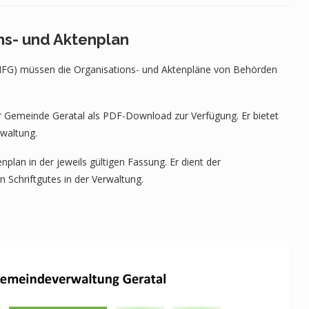
ns- und Aktenplan
rIFG) müssen die Organisations- und Aktenpläne von Behörden
r Gemeinde Geratal als PDF-Download zur Verfügung. Er bietet
rwaltung.
lan in der jeweils gültigen Fassung. Er dient der
 Schriftgutes in der Verwaltung.