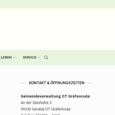
LEBEN
SERVICE
KONTAKT & ÖFFNUNGSZEITEN
Gemeindeverwaltung OT Gräfenroda:
An der Glashütte 3
99330 Geratal OT Gräfenroda