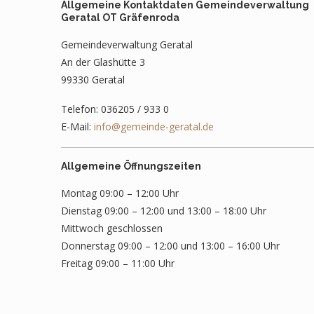
Allgemeine Kontaktdaten Gemeindeverwaltung
Geratal OT Gräfenroda
Gemeindeverwaltung Geratal
An der Glashütte 3
99330 Geratal
Telefon: 036205 / 933 0
E-Mail:
info@gemeinde-geratal.de
Allgemeine Öffnungszeiten
Montag 09:00 – 12:00 Uhr
Dienstag 09:00 – 12:00 und 13:00 – 18:00 Uhr
Mittwoch geschlossen
Donnerstag 09:00 – 12:00 und 13:00 – 16:00 Uhr
Freitag 09:00 – 11:00 Uhr