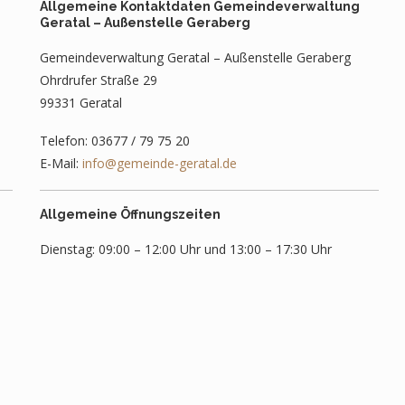
Allgemeine Kontaktdaten Gemeindeverwaltung
Geratal – Außenstelle Geraberg
Gemeindeverwaltung Geratal – Außenstelle Geraberg
Ohrdrufer Straße 29
99331 Geratal
Telefon: 03677 / 79 75 20
E-Mail:
info@gemeinde-geratal.de
Allgemeine Öffnungszeiten
Dienstag: 09:00 – 12:00 Uhr und 13:00 – 17:30 Uhr