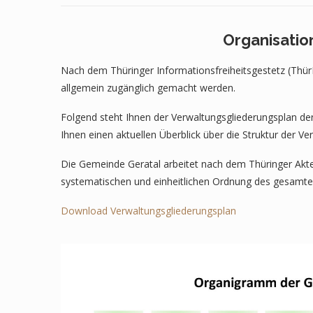
Organisatio
Nach dem Thüringer Informationsfreiheitsgestetz (Thü
allgemein zugänglich gemacht werden.
Folgend steht Ihnen der Verwaltungsgliederungsplan de
Ihnen einen aktuellen Überblick über die Struktur der Ve
Die Gemeinde Geratal arbeitet nach dem Thüringer Aktenp
systematischen und einheitlichen Ordnung des gesamten
Download Verwaltungsgliederungsplan