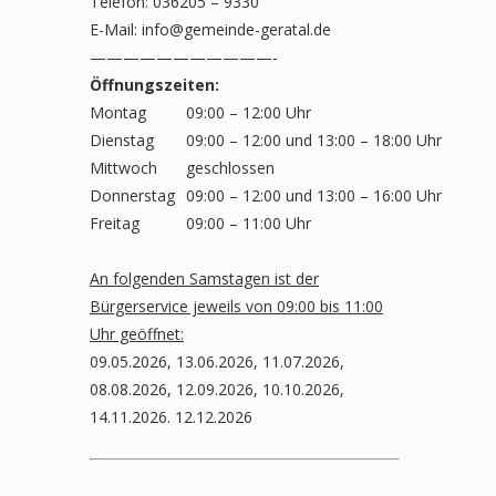
Telefon: 036205 – 9330
E-Mail:
info@gemeinde-geratal.de
———————————-
Öffnungszeiten:
Montag
09:00 – 12:00 Uhr
Dienstag
09:00 – 12:00 und 13:00 – 18:00 Uhr
Mittwoch
geschlossen
Donnerstag
09:00 – 12:00 und 13:00 – 16:00 Uhr
Freitag
09:00 – 11:00 Uhr
An folgenden Samstagen ist der
Bürgerservice jeweils von 09:00 bis 11:00
Uhr geöffnet:
09.05.2026, 13.06.2026, 11.07.2026,
08.08.2026, 12.09.2026, 10.10.2026,
14.11.2026. 12.12.2026