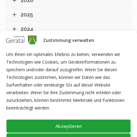
2026
2025
2024
Zustimmung verwalten
2023
Um Ihnen ein optimales Erlebnis zu bieten, verwenden wir
2022
Technologien wie Cookies, um Geräteinformationen zu
speichern und/oder darauf zuzugreifen. Wenn Sie diesen
2021
Technologien zustimmen, können wir Daten wie das
Surfverhalten oder eindeutige IDs auf dieser Website
2020
verarbeiten. Wenn Sie Ihre Zustimmung nicht erteilen oder
zurückziehen, können bestimmte Merkmale und Funktionen
beeinträchtigt werden.
Akzeptieren