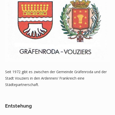
Seit 1972 gibt es zwischen der Gemeinde Gräfenroda und der
Stadt Vouziers in den Ardennen/ Frankreich eine
Städtepartnerschaft.
Entstehung