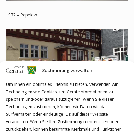
1972 – Pepelow
Zustimmung verwalten
Um Ihnen ein optimales Erlebnis zu bieten, verwenden wir
Technologien wie Cookies, um Geräteinformationen zu
speichern und/oder darauf zuzugreifen. Wenn Sie diesen
Technologien zustimmen, können wir Daten wie das
Surfverhalten oder eindeutige IDs auf dieser Website
verarbeiten. Wenn Sie Ihre Zustimmung nicht erteilen oder
2012 – Haus Grevenrot
zurückziehen, können bestimmte Merkmale und Funktionen