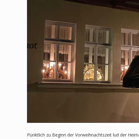
Pünktlich zu Beginn der Vorweihnachtszeit lud der Hei