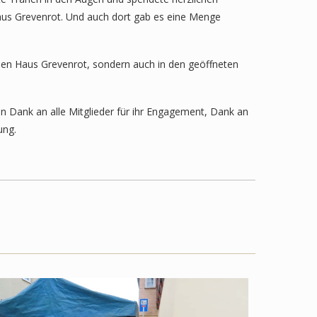
aus Grevenrot. Und auch dort gab es eine Menge
den Haus Grevenrot, sondern auch in den geöffneten
en Dank an alle Mitglieder für ihr Engagement, Dank an
ung.