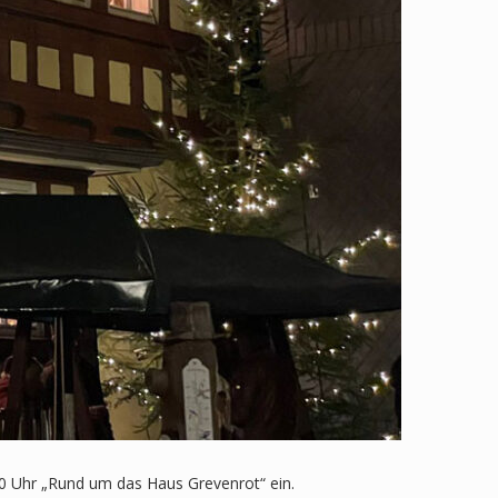
00 Uhr „Rund um das Haus Grevenrot“ ein.