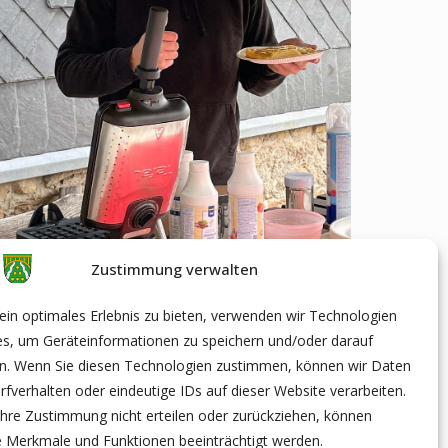
Zustimmung verwalten
in optimales Erlebnis zu bieten, verwenden wir Technologien
es, um Geräteinformationen zu speichern und/oder darauf
en. Wenn Sie diesen Technologien zustimmen, können wir Daten
rfverhalten oder eindeutige IDs auf dieser Website verarbeiten.
hre Zustimmung nicht erteilen oder zurückziehen, können
 Merkmale und Funktionen beeinträchtigt werden.