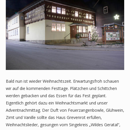
Bald nun ist wieder Weihnachtszeit. Erwartungsfroh schauen
wir auf die kommenden Festtage. Plätzchen und Schittchen
werden gebacken und das Essen für das Fest geplant.
Eigentlich gehört dazu ein Weihnachtsmarkt und unser
Adventnachmittag. Der Duft von Feuerzangenbowle, Glühwein,
Zimt und Vanille sollte das Haus Grevenrot erfüllen,
Weihnachtslieder, gesungen vom Singekreis „Wildes Geratal“,