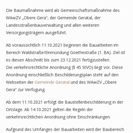
Die Baumaßnahme wird als Gemeinschaftsmaßnahme des
WAwZV „Obere Gera“, der Gemeinde Geratal, der
Landesstraßenbauverwaltung und allen weiteren
Versorgungsträgern ausgeführt.
Ab voraussichtlich 11.10.2021 beginnen die Bauarbeiten im
Bereich Waldstraße/Einmündung Goethestraße (1. BA). Ziel ist
es diesen Abschnitt bis zum 23.12.2021 fertigzustellen.
Die verkehrsrechtliche Anordnung (§ 45 StVO) liegt vor. Diese
Anordnung einschließlich Beschilderungsplan steht auf den
Webseiten der
Gemeinde Geratal
und des WAwZV „Obere
Gera“ zur Verfügung.
Ab dem 11.10.2021 erfolgt die Baustellenbeschilderung in der
Ortslage. Ab 14.10.2021 gelten die Regeln der
verkehrsrechtlichen Anordnung ohne Einschränkungen.
Aufgrund des Umfanges der Bauarbeiten wird der Baubereich