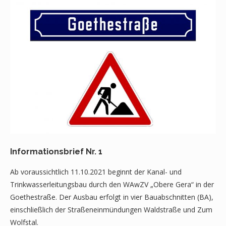
Informationsbrief Nr. 1
Ab voraussichtlich 11.10.2021 beginnt der Kanal- und
Trinkwasserleitungsbau durch den WAwZV „Obere Gera“ in der
Goethestraße. Der Ausbau erfolgt in vier Bauabschnitten (BA),
einschließlich der Straßeneinmündungen Waldstraße und Zum
Wolfstal.