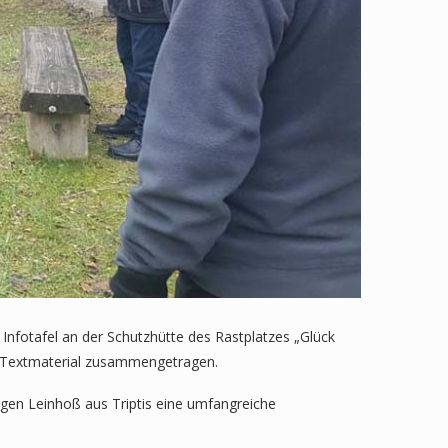
Infotafel an der Schutzhütte des Rastplatzes „Glück
nd Textmaterial zusammengetragen.
gen Leinhoß aus Triptis eine umfangreiche