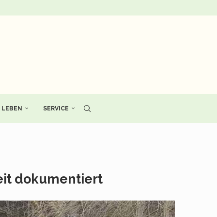
LEBEN
SERVICE
eit dokumentiert