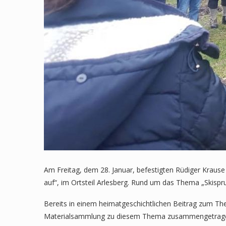
Am Freitag, dem 28. Januar, befestigten Rüdiger Kraus
auf“, im Ortsteil Arlesberg. Rund um das Thema „Skisp
Bereits in einem heimatgeschichtlichen Beitrag zum Th
Materialsammlung zu diesem Thema zusammengetrag