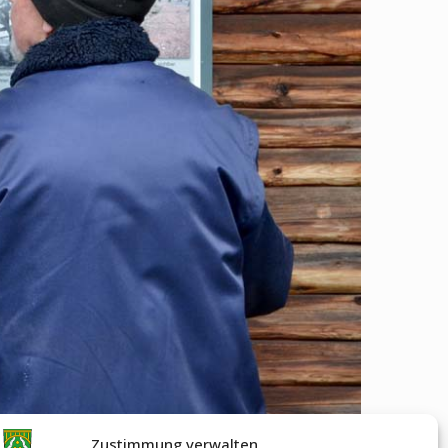
Zustimmung verwalten