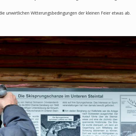
ie unwirtlichen Witterungsbedingungen der kleinen Feier etwas ab.