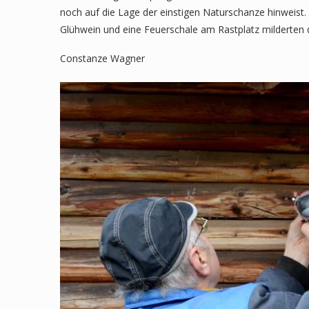
noch auf die Lage der einstigen Naturschanze hinweist.
Glühwein und eine Feuerschale am Rastplatz milderten d
Constanze Wagner