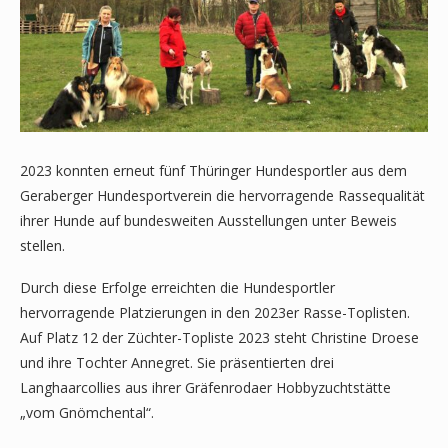
2023 konnten erneut fünf Thüringer Hundesportler aus dem
Geraberger Hundesportverein die hervorragende Rassequalität
ihrer Hunde auf bundesweiten Ausstellungen unter Beweis
stellen.
Durch diese Erfolge erreichten die Hundesportler
hervorragende Platzierungen in den 2023er Rasse-Toplisten.
Auf Platz 12 der Züchter-Topliste 2023 steht Christine Droese
und ihre Tochter Annegret. Sie präsentierten drei
Langhaarcollies aus ihrer Gräfenrodaer Hobbyzuchtstätte
„vom Gnömchental“.