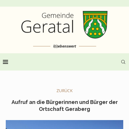
l(i)ebenswert
ZURÜCK
Aufruf an die Bürgerinnen und Bürger der
Ortschaft Geraberg