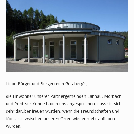
Liebe Bürger und Bürgerinnen Geraberg´s,
die Einwohner unserer Partnergemeinden Lahnau, Morbach
und Pont-sur-Yonne haben uns angesprochen, dass sie sich
sehr darüber freuen würden, wenn die Freundschaften und
Kontakte zwischen unseren Orten wieder mehr aufleben
würden.