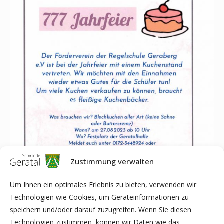
Zustimmung verwalten
Um Ihnen ein optimales Erlebnis zu bieten, verwenden wir
Technologien wie Cookies, um Geräteinformationen zu
speichern und/oder darauf zuzugreifen. Wenn Sie diesen
Technologien zustimmen, können wir Daten wie das