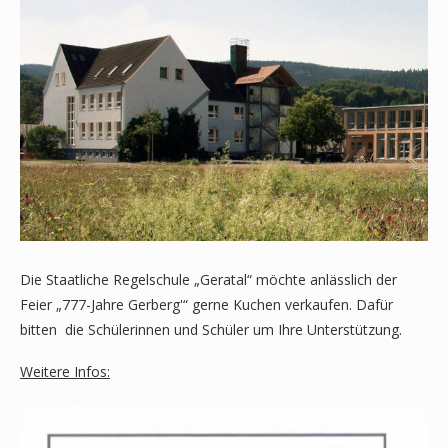
Die Staatliche Regelschule „Geratal“ möchte anlässlich der
Feier „777-Jahre Gerberg'“ gerne Kuchen verkaufen. Dafür
bitten die Schülerinnen und Schüler um Ihre Unterstützung.
Weitere Infos: