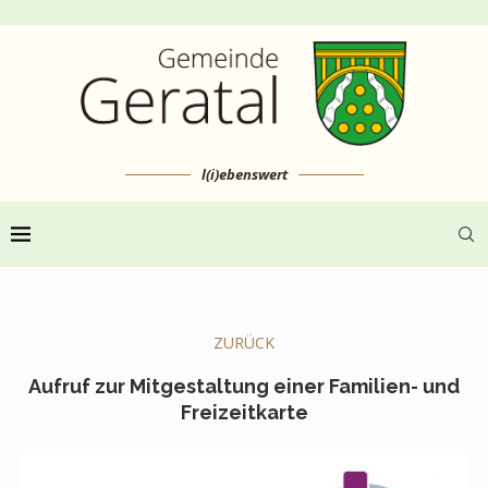
l(i)ebenswert
ZURÜCK
Aufruf zur Mitgestaltung einer Familien- und
Freizeitkarte