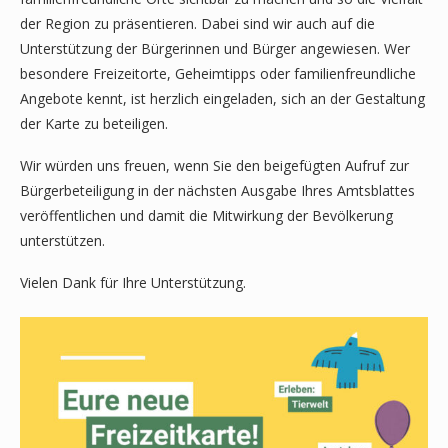
der Region zu präsentieren. Dabei sind wir auch auf die
Unterstützung der Bürgerinnen und Bürger angewiesen. Wer
besondere Freizeitorte, Geheimtipps oder familienfreundliche
Angebote kennt, ist herzlich eingeladen, sich an der Gestaltung
der Karte zu beteiligen.
Wir würden uns freuen, wenn Sie den beigefügten Aufruf zur
Bürgerbeteiligung in der nächsten Ausgabe Ihres Amtsblattes
veröffentlichen und damit die Mitwirkung der Bevölkerung
unterstützen.
Vielen Dank für Ihre Unterstützung.