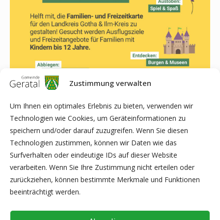
Zustimmung verwalten
Um Ihnen ein optimales Erlebnis zu bieten, verwenden wir
Technologien wie Cookies, um Geräteinformationen zu
speichern und/oder darauf zuzugreifen. Wenn Sie diesen
Technologien zustimmen, können wir Daten wie das
Surfverhalten oder eindeutige IDs auf dieser Website
verarbeiten. Wenn Sie Ihre Zustimmung nicht erteilen oder
zurückziehen, können bestimmte Merkmale und Funktionen
beeinträchtigt werden.