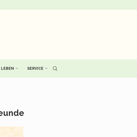
LEBEN
SERVICE
reunde