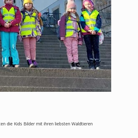
n die Kids Bilder mit ihren liebsten Waldtieren