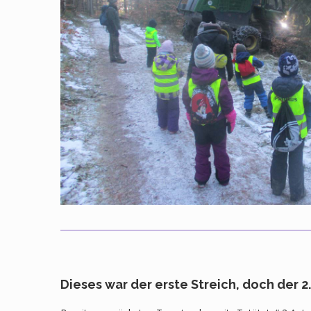
Dieses war der erste Streich, doch der 2.