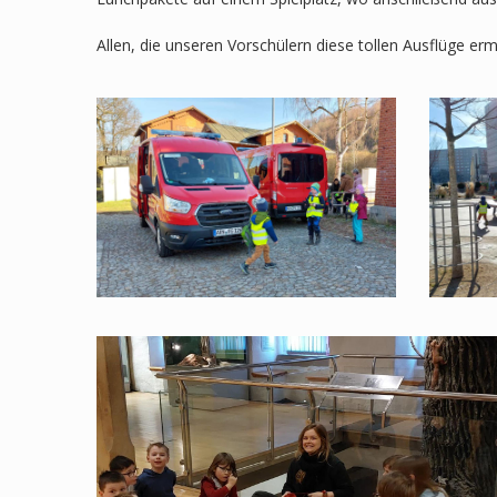
Allen, die unseren Vorschülern diese tollen Ausflüge