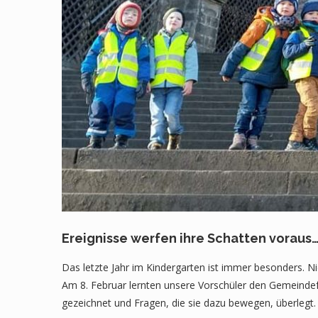
Ereignisse werfen ihre Schatten voraus
Das letzte Jahr im Kindergarten ist immer besonders. Nic
Am 8. Februar lernten unsere Vorschüler den Gemeindeför
gezeichnet und Fragen, die sie dazu bewegen, überlegt.