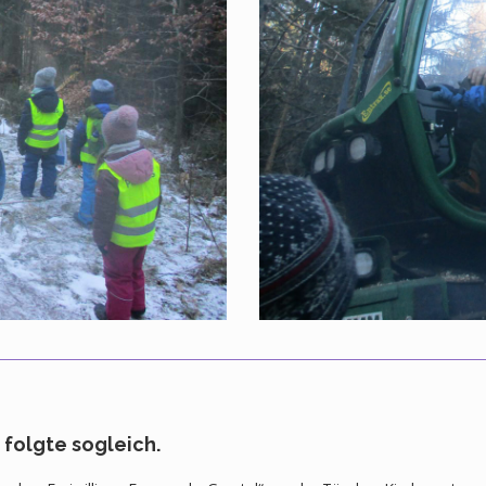
 folgte sogleich.