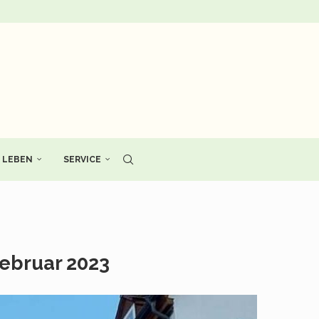
LEBEN
SERVICE
Februar 2023