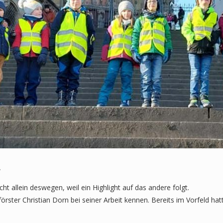
…
ht allein deswegen, weil ein Highlight auf das andere folgt.
ster Christian Dorn bei seiner Arbeit kennen. Bereits im Vorfeld hatte