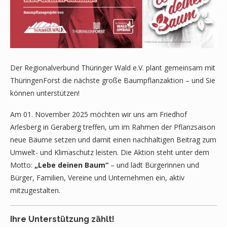
Der Regionalverbund Thüringer Wald e.V. plant gemeinsam mit
ThüringenForst die nächste große Baumpflanzaktion – und Sie
können unterstützen!
Am 01. November 2025 möchten wir uns am Friedhof
Arlesberg in Geraberg treffen, um im Rahmen der Pflanzsaison
neue Bäume setzen und damit einen nachhaltigen Beitrag zum
Umwelt- und Klimaschutz leisten. Die Aktion steht unter dem
Motto:
„Lebe deinen Baum“
– und lädt Bürgerinnen und
Bürger, Familien, Vereine und Unternehmen ein, aktiv
mitzugestalten.
Ihre Unterstützung zählt!