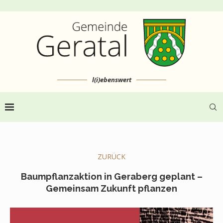
l(i)ebenswert
ZURÜCK
Baumpflanzaktion in Geraberg geplant –
Gemeinsam Zukunft pflanzen