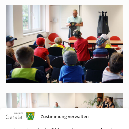
Zustimmung verwalten