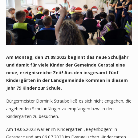
Am Montag, den 21.08.2023 beginnt das neue Schuljahr
und damit für viele Kinder der Gemeinde Geratal eine
neue, ereignisreiche Zeit! Aus den insgesamt fünf
Kindergärten in der Landgemeinde kommen in diesem
Jahr 79 Kinder zur Schule.
Bürgermeister Dominik Straube ließ es sich nicht entgehen, die
angehenden Schulanfänger zu empfangen bzw. in den
Kindergärten zu besuchen.
Am 19.06.2023 war er im Kindergarten „Regenbogen“ in
Geraberg und am 06.07.2023 im Evangelischen Kindergarten