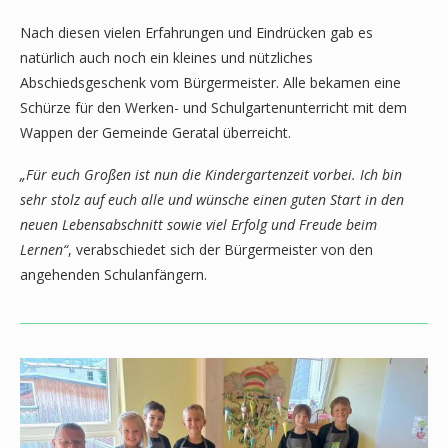
Nach diesen vielen Erfahrungen und Eindrücken gab es
natürlich auch noch ein kleines und nützliches
Abschiedsgeschenk vom Bürgermeister. Alle bekamen eine
Schürze für den Werken- und Schulgartenunterricht mit dem
Wappen der Gemeinde Geratal überreicht.
„Für euch Großen ist nun die Kindergartenzeit vorbei. Ich bin
sehr stolz auf euch alle und wünsche einen guten Start in den
neuen Lebensabschnitt sowie viel Erfolg und Freude beim
Lernen“
, verabschiedet sich der Bürgermeister von den
angehenden Schulanfängern.