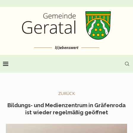
l(i)ebenswert
ZURÜCK
Bildungs- und Medienzentrum in Gräfenroda
ist wieder regelmäßig geöffnet