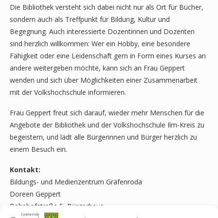
Die Bibliothek versteht sich dabei nicht nur als Ort für Bücher,
sondern auch als Treffpunkt für Bildung, Kultur und
Begegnung. Auch interessierte Dozentinnen und Dozenten
sind herzlich willkommen: Wer ein Hobby, eine besondere
Fähigkeit oder eine Leidenschaft gern in Form eines Kurses an
andere weitergeben möchte, kann sich an Frau Geppert
wenden und sich über Möglichkeiten einer Zusammenarbeit
mit der Volkshochschule informieren.
Frau Geppert freut sich darauf, wieder mehr Menschen für die
Angebote der Bibliothek und der Volkshochschule Ilm-Kreis zu
begeistern, und lädt alle Bürgerinnen und Bürger herzlich zu
einem Besuch ein.
Kontakt:
Bildungs- und Medienzentrum Gräfenroda
Doreen Geppert
Bahnhofstraße 5, Bürgerhaus