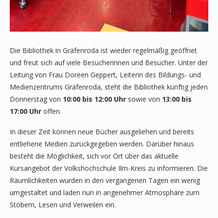
Die Bibliothek in Gräfenroda ist wieder regelmäßig geöffnet
und freut sich auf viele Besucherinnen und Besucher. Unter der
Leitung von Frau Doreen Geppert, Leiterin des Bildungs- und
Medienzentrums Gräfenroda, steht die Bibliothek künftig jeden
Donnerstag von
10:00 bis 12:00 Uhr
sowie von
13:00 bis
17:00 Uhr
offen.
In dieser Zeit können neue Bücher ausgeliehen und bereits
entliehene Medien zurückgegeben werden. Darüber hinaus
besteht die Möglichkeit, sich vor Ort über das aktuelle
Kursangebot der Volkshochschule Ilm-Kreis zu informieren. Die
Räumlichkeiten wurden in den vergangenen Tagen ein wenig
umgestaltet und laden nun in angenehmer Atmosphäre zum
Stöbern, Lesen und Verweilen ein.