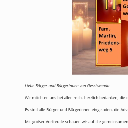
Liebe Bürger und Bürgerinnen von Geschwenda
Wir möchten uns bei allen recht herzlich bedanken, die 
Es sind alle Bürger und Bürgerinnen eingeladen, die Ad
Mit großer Vorfreude schauen wir auf die gemeinsamen