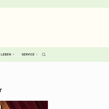
LEBEN
SERVICE
r