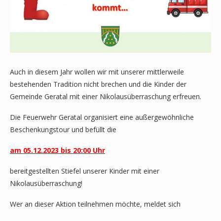
Auch in diesem Jahr wollen wir mit unserer mittlerweile
bestehenden Tradition nicht brechen und die Kinder der
Gemeinde Geratal mit einer Nikolausüberraschung erfreuen.
Die Feuerwehr Geratal organisiert eine außergewöhnliche
Beschenkungstour und befüllt die
am 05.12.2023 bis 20:00 Uhr
bereitgestellten Stiefel unserer Kinder mit einer
Nikolausüberraschung!
Wer an dieser Aktion teilnehmen möchte, meldet sich