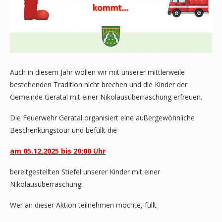
Auch in diesem Jahr wollen wir mit unserer mittlerweile
bestehenden Tradition nicht brechen und die Kinder der
Gemeinde Geratal mit einer Nikolausüberraschung erfreuen.
Die Feuerwehr Geratal organisiert eine außergewöhnliche
Beschenkungstour und befüllt die
am 05.12.2025 bis 20:00 Uhr
bereitgestellten Stiefel unserer Kinder mit einer
Nikolausüberraschung!
Wer an dieser Aktion teilnehmen möchte, füllt