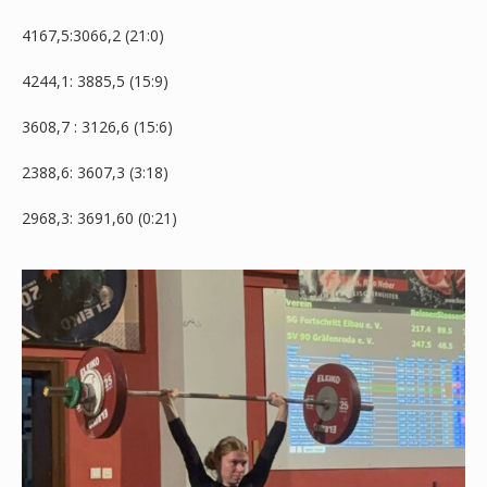
4167,5:3066,2 (21:0)
4244,1: 3885,5 (15:9)
3608,7 : 3126,6 (15:6)
2388,6: 3607,3 (3:18)
2968,3: 3691,60 (0:21)