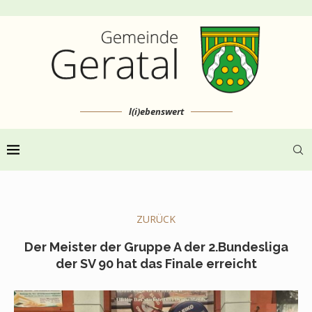
l(i)ebenswert
ZURÜCK
Der Meister der Gruppe A der 2.Bundesliga
der SV 90 hat das Finale erreicht