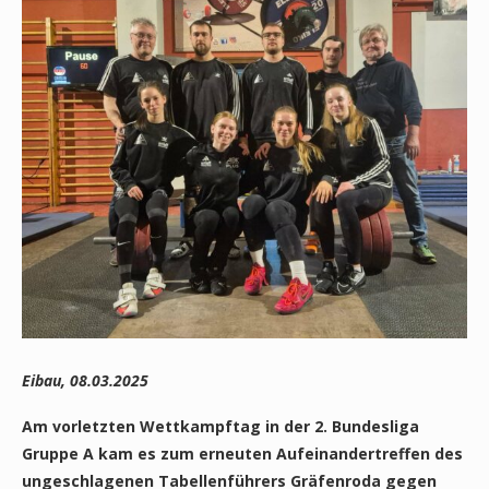
Eibau, 08.03.2025
Am vorletzten Wettkampftag in der 2. Bundesliga
Gruppe A kam es zum erneuten Aufeinandertreffen des
ungeschlagenen Tabellenführers Gräfenroda gegen