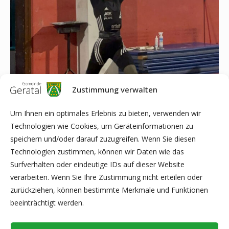
Zustimmung verwalten
Um Ihnen ein optimales Erlebnis zu bieten, verwenden wir
Technologien wie Cookies, um Geräteinformationen zu
speichern und/oder darauf zuzugreifen. Wenn Sie diesen
Technologien zustimmen, können wir Daten wie das
Surfverhalten oder eindeutige IDs auf dieser Website
verarbeiten. Wenn Sie Ihre Zustimmung nicht erteilen oder
Text und Bilder: René Holtmann
zurückziehen, können bestimmte Merkmale und Funktionen
beeinträchtigt werden.