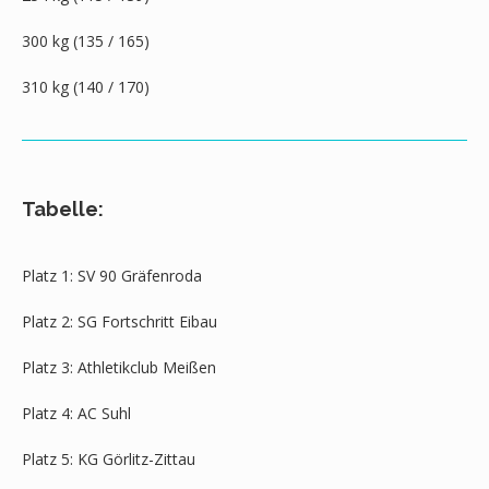
300 kg (135 / 165)
310 kg (140 / 170)
Tabelle:
Platz 1: SV 90 Gräfenroda
Platz 2: SG Fortschritt Eibau
Platz 3: Athletikclub Meißen
Platz 4: AC Suhl
Platz 5: KG Görlitz-Zittau