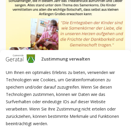
Zustimmung verwalten
Um Ihnen ein optimales Erlebnis zu bieten, verwenden wir
Technologien wie Cookies, um Geräteinformationen zu
speichern und/oder darauf zuzugreifen. Wenn Sie diesen
Technologien zustimmen, können wir Daten wie das
Text und Bilder: Evangelischer Kindergarten „Regenbogen“
Surfverhalten oder eindeutige IDs auf dieser Website
Gräfenroda
verarbeiten. Wenn Sie Ihre Zustimmung nicht erteilen oder
zurückziehen, können bestimmte Merkmale und Funktionen
beeinträchtigt werden.