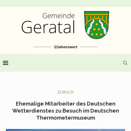
l(i)ebenswert
ZURÜCK
Ehemalige Mitarbeiter des Deutschen
Wetterdienstes zu Besuch im Deutschen
Thermometermuseum