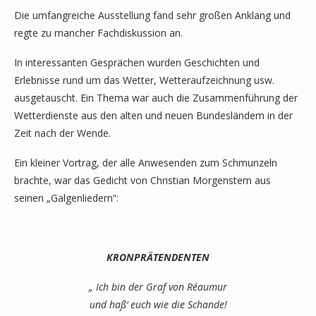
Die umfangreiche Ausstellung fand sehr großen Anklang und
regte zu mancher Fachdiskussion an.
In interessanten Gesprächen wurden Geschichten und
Erlebnisse rund um das Wetter, Wetteraufzeichnung usw.
ausgetauscht. Ein Thema war auch die Zusammenführung der
Wetterdienste aus den alten und neuen Bundesländern in der
Zeit nach der Wende.
Ein kleiner Vortrag, der alle Anwesenden zum Schmunzeln
brachte, war das Gedicht von Christian Morgenstern aus
seinen „Galgenliedern“:
KRONPRÄTENDENTEN
„ Ich bin der Graf von Réaumur
und haß‘ euch wie die Schande!