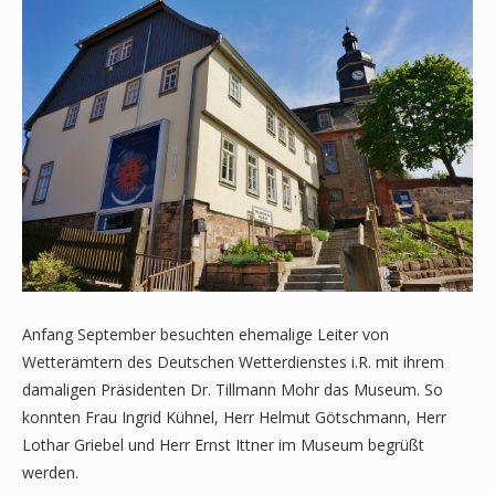
Anfang September besuchten ehemalige Leiter von
Wetterämtern des Deutschen Wetterdienstes i.R. mit ihrem
damaligen Präsidenten Dr. Tillmann Mohr das Museum. So
konnten Frau Ingrid Kühnel, Herr Helmut Götschmann, Herr
Lothar Griebel und Herr Ernst Ittner im Museum begrüßt
werden.