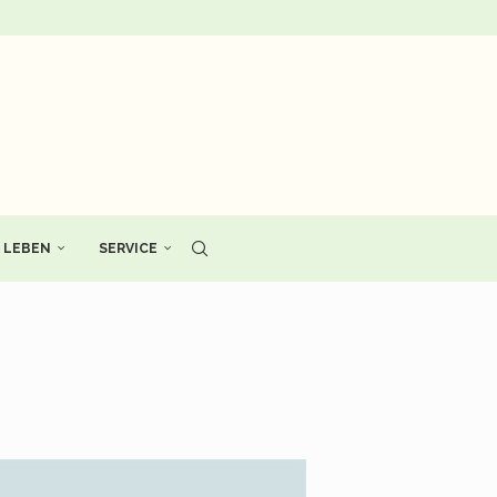
LEBEN
SERVICE