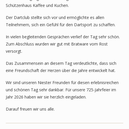
Schützenhaus Kaffee und Kuchen.
Der Dartclub stellte sich vor und ermöglichte es allen
Teilnehmern, sich ein Gefühl für den Dartsport zu schaffen.
In vielen begleitenden Gesprächen verlief der Tag sehr schön.
Zum Abschluss wurden wir gut mit Bratware vom Rost
versorgt.
Das Zusammensein an diesem Tag verdeutlichte, dass sich
eine Freundschaft der Herzen über die Jahre entwickelt hat.
Wir sind unseren Niester Freunden für diesen erlebnisreichen
und schönen Tag sehr dankbar. Für unsere 725-Jahrfeier im
Jahr 2026 haben wir sie herzlich eingeladen.
Darauf freuen wir uns alle.