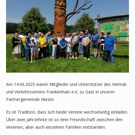
Am 14.06.2025 waren Mitglieder und Unterstützer des Heimat-
und Verkehrsvereins Frankenhain e.V, zu Gast in unserer
Partnergemeinde Nieste.
Es ist Tradition, dass sich beide Vereine wechselseitig einladen.
Über zwei Jahrzehnte ist so eine Freundschaft zwischen den
Vereinen, aber auch einzelnen Familien entstanden.