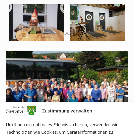
Zustimmung verwalten
Um Ihnen ein optimales Erlebnis zu bieten, verwenden wir
Technologien wie Cookies, um Geräteinformationen zu