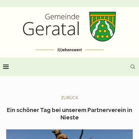
l(i)ebenswert
ZURÜCK
Ein schöner Tag bei unserem Partnerverein in
Nieste