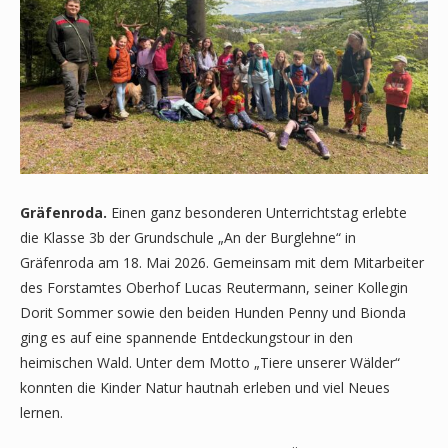
Gräfenroda.
Einen ganz besonderen Unterrichtstag erlebte
die Klasse 3b der Grundschule „An der Burglehne“ in
Gräfenroda am 18. Mai 2026. Gemeinsam mit dem Mitarbeiter
des Forstamtes Oberhof Lucas Reutermann, seiner Kollegin
Dorit Sommer sowie den beiden Hunden Penny und Bionda
ging es auf eine spannende Entdeckungstour in den
heimischen Wald. Unter dem Motto „Tiere unserer Wälder“
konnten die Kinder Natur hautnah erleben und viel Neues
lernen.