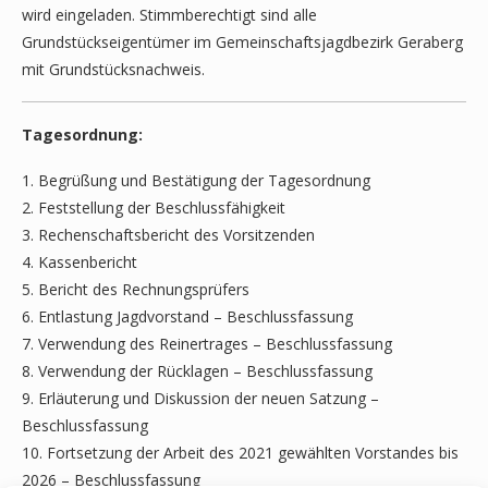
wird eingeladen. Stimmberechtigt sind alle
Grundstückseigentümer im Gemeinschaftsjagdbezirk Geraberg
mit Grundstücksnachweis.
Tagesordnung:
1. Begrüßung und Bestätigung der Tagesordnung
2. Feststellung der Beschlussfähigkeit
3. Rechenschaftsbericht des Vorsitzenden
4. Kassenbericht
5. Bericht des Rechnungsprüfers
6. Entlastung Jagdvorstand – Beschlussfassung
7. Verwendung des Reinertrages – Beschlussfassung
8. Verwendung der Rücklagen – Beschlussfassung
9. Erläuterung und Diskussion der neuen Satzung –
Beschlussfassung
10. Fortsetzung der Arbeit des 2021 gewählten Vorstandes bis
2026 – Beschlussfassung