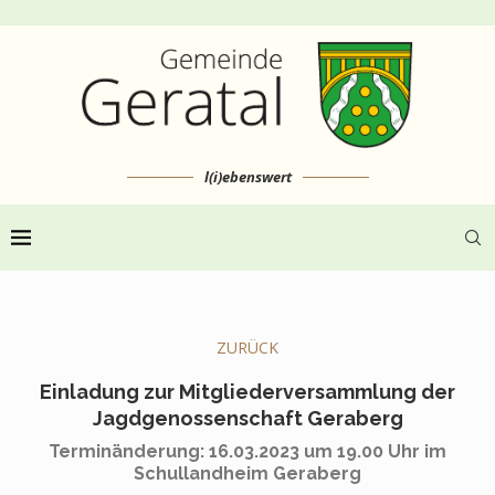
l(i)ebenswert
ZURÜCK
Einladung zur Mitgliederversammlung der
Jagdgenossenschaft Geraberg
Terminänderung: 16.03.2023 um 19.00 Uhr im
Schullandheim Geraberg