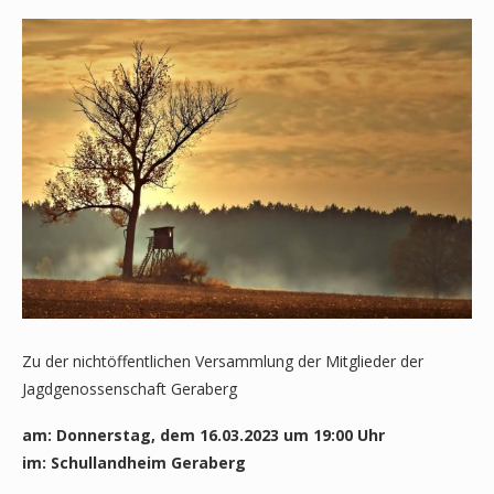
Zu der nichtöffentlichen Versammlung der Mitglieder der
Jagdgenossenschaft Geraberg
am: Donnerstag, dem 16.03.2023 um 19:00 Uhr
im: Schullandheim Geraberg