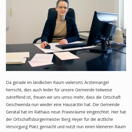
Da gerade im ländlichen Raum vielerorts Ärztemangel
herrscht, dies auch leider für unsere Gemeinde teilweise
zutreffend ist, freuen wir uns umso mehr, dass die Ortschaft
Geschwenda nun wieder eine Hausärztin hat. Die Gemeinde
Geratal hat im Rathaus neue Praxisräume eingerichtet. Hier hat
der Ortschaftsbürgermeister Berg Heyer für die ärztliche
Versorgung Platz gemacht und nutzt nun einen kleineren Raum