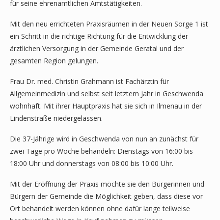
für seine ehrenamtlichen Amtstätigkeiten.
Mit den neu errichteten Praxisräumen in der Neuen Sorge 1 ist
ein Schritt in die richtige Richtung für die Entwicklung der
ärztlichen Versorgung in der Gemeinde Geratal und der
gesamten Region gelungen.
Frau Dr. med. Christin Grahmann ist Fachärztin für
Allgemeinmedizin und selbst seit letztem Jahr in Geschwenda
wohnhaft. Mit ihrer Hauptpraxis hat sie sich in Ilmenau in der
Lindenstraße niedergelassen.
Die 37-Jährige wird in Geschwenda von nun an zunächst für
zwei Tage pro Woche behandeln: Dienstags von 16:00 bis
18:00 Uhr und donnerstags von 08:00 bis 10:00 Uhr.
Mit der Eröffnung der Praxis möchte sie den Bürgerinnen und
Bürgern der Gemeinde die Möglichkeit geben, dass diese vor
Ort behandelt werden können ohne dafür lange teilweise