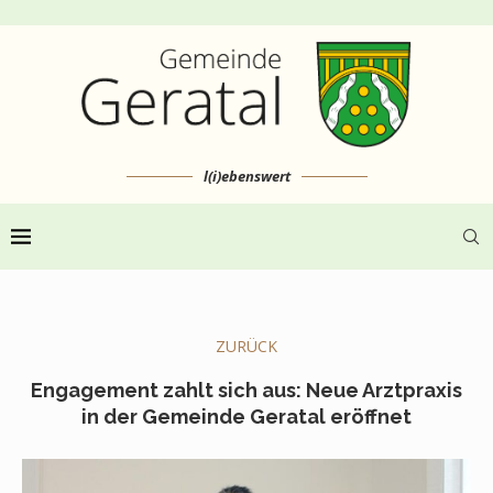
l(i)ebenswert
ZURÜCK
Engagement zahlt sich aus: Neue Arztpraxis
in der Gemeinde Geratal eröffnet