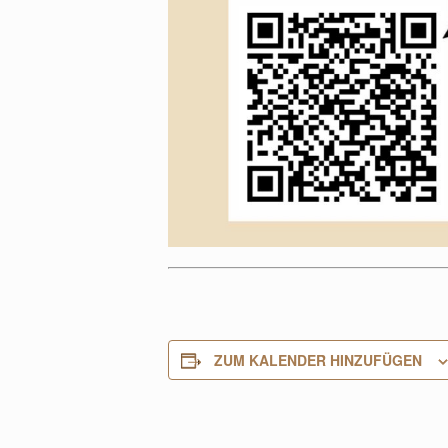
ZUM KALENDER HINZUFÜGEN