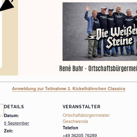
Anmeldung zur Teilnahme 2. Kickelhähnchen Classics
DETAILS
VERANSTALTER
Ortschaftsbürgermeister
Datum:
Geschwenda
5 September
Telefon
Zeit:
+49 36205 76289