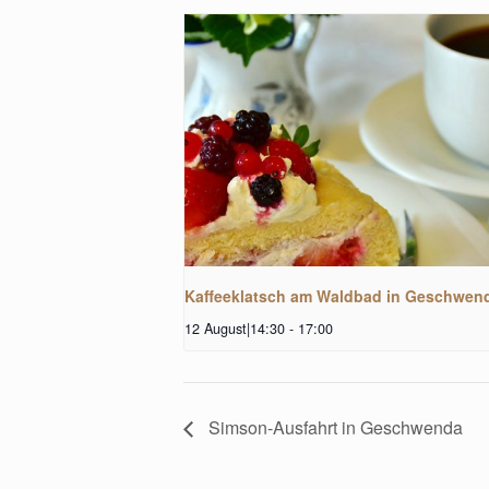
Kaffeeklatsch am Waldbad in Geschwen
12 August|14:30
-
17:00
Simson-Ausfahrt in Geschwenda