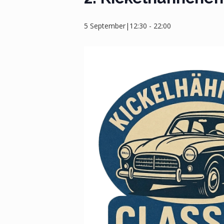
5 September|12:30
-
22:00