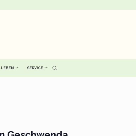
LEBEN
SERVICE
 in Geschwenda