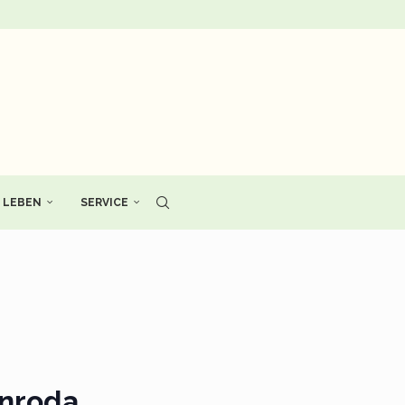
LEBEN
SERVICE
enroda