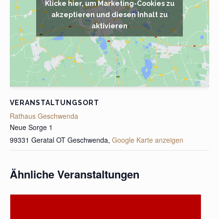
Klicke hier, um Marketing-Cookies zu
akzeptieren und diesen Inhalt zu
aktivieren
VERANSTALTUNGSORT
Rathaus Geschwenda
Neue Sorge 1
99331 Geratal OT Geschwenda
,
Google Karte anzeigen
Ähnliche Veranstaltungen