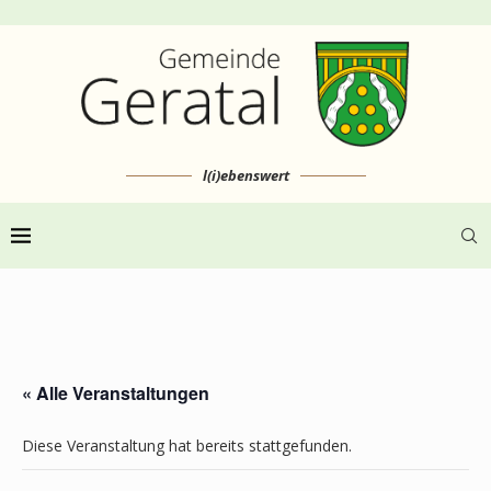
l(i)ebenswert
« Alle Veranstaltungen
Diese Veranstaltung hat bereits stattgefunden.