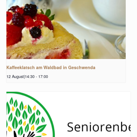
Kaffeeklatsch am Waldbad in Geschwenda
12 August|14:30
-
17:00