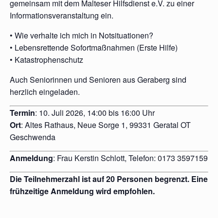
gemeinsam mit dem Malteser Hilfsdienst e.V. zu einer
Informationsveranstaltung ein.
• Wie verhalte ich mich in Notsituationen?
• Lebensrettende Sofortmaßnahmen (Erste Hilfe)
• Katastrophenschutz
Auch Seniorinnen und Senioren aus Geraberg sind
herzlich eingeladen.
Termin
: 10. Juli 2026, 14:00 bis 16:00 Uhr
Ort
: Altes Rathaus, Neue Sorge 1, 99331 Geratal OT
Geschwenda
Anmeldung
: Frau Kerstin Schlott, Telefon: 0173 3597159
Die Teilnehmerzahl ist auf 20 Personen begrenzt. Eine
frühzeitige Anmeldung wird empfohlen.