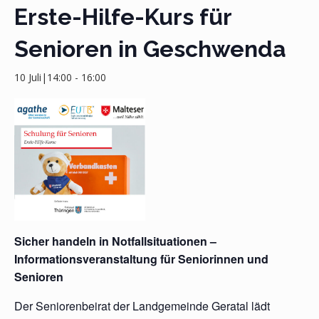
Erste-Hilfe-Kurs für
Senioren in Geschwenda
10 Juli|14:00
-
16:00
Sicher handeln in Notfallsituationen –
Informationsveranstaltung für Seniorinnen und
Senioren
Der Seniorenbeirat der Landgemeinde Geratal lädt