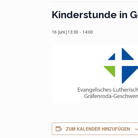
Kinderstunde in 
16 Juni|13:30
-
14:00
ZUM KALENDER HINZUFÜGEN