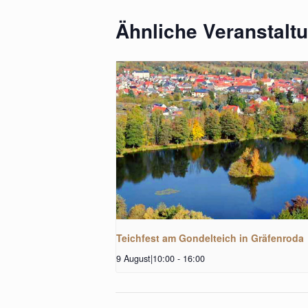
Ähnliche Veranstalt
Teichfest am Gondelteich in Gräfenroda
9 August|10:00
-
16:00