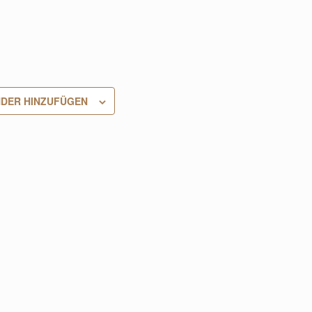
DER HINZUFÜGEN