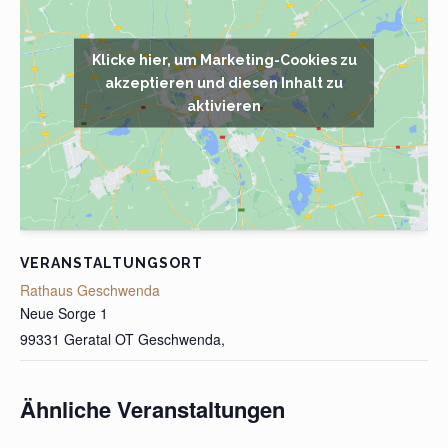
Klicke hier, um Marketing-Cookies zu
akzeptieren und diesen Inhalt zu
aktivieren
VERANSTALTUNGSORT
Rathaus Geschwenda
Neue Sorge 1
99331 Geratal OT Geschwenda
,
Ähnliche Veranstaltungen