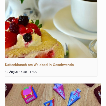
Kaffeeklatsch am Waldbad in Geschwenda
12 August|14:30
-
17:00