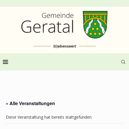
l(i)ebenswert
« Alle Veranstaltungen
Diese Veranstaltung hat bereits stattgefunden.