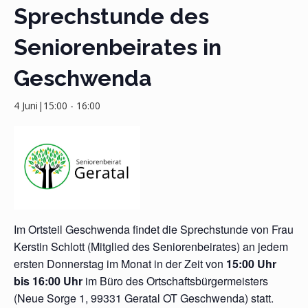
Sprechstunde des
Seniorenbeirates in
Geschwenda
4 Juni|15:00
-
16:00
Im Ortsteil Geschwenda findet die Sprechstunde von Frau
Kerstin Schlott (Mitglied des Seniorenbeirates) an jedem
ersten Donnerstag im Monat in der Zeit von
15:00 Uhr
bis 16:00 Uhr
im Büro des Ortschaftsbürgermeisters
(Neue Sorge 1, 99331 Geratal OT Geschwenda) statt.