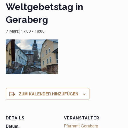
Weltgebetstag in
Geraberg
7 März|17:00
-
18:00
ZUM KALENDER HINZUFÜGEN
DETAILS
VERANSTALTER
Pfarramt Geraberg
Datum: