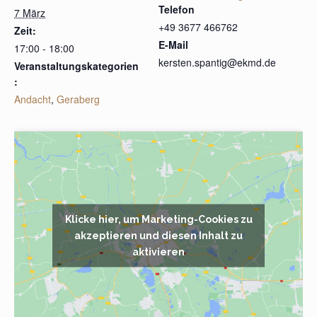
Telefon
7 März
+49 3677 466762
Zeit:
E-Mail
17:00 - 18:00
kersten.spantig@ekmd.de
Veranstaltungskategorien
:
Andacht
,
Geraberg
Klicke hier, um Marketing-Cookies zu
akzeptieren und diesen Inhalt zu
aktivieren