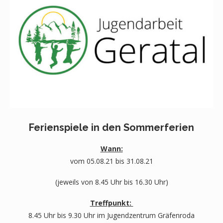
Ferienspiele in den Sommerferien
Wann:
vom 05.08.21 bis 31.08.21
(jeweils von 8.45 Uhr bis 16.30 Uhr)
Treffpunkt:
8.45 Uhr bis 9.30 Uhr im Jugendzentrum Gräfenroda