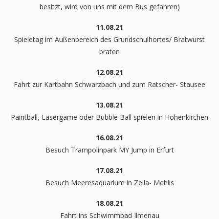
besitzt, wird von uns mit dem Bus gefahren)
11.08.21
Spieletag im Außenbereich des Grundschulhortes/ Bratwurst
braten
12.08.21
Fahrt zur Kartbahn Schwarzbach und zum Ratscher- Stausee
13.08.21
Paintball, Lasergame oder Bubble Ball spielen in Hohenkirchen
16.08.21
Besuch Trampolinpark MY Jump in Erfurt
17.08.21
Besuch Meeresaquarium in Zella- Mehlis
18.08.21
Fahrt ins Schwimmbad Ilmenau