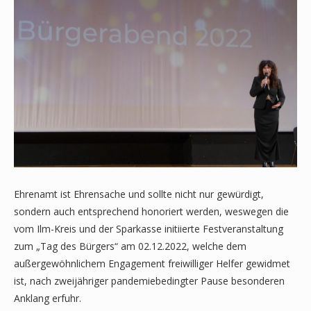
Ehrenamt ist Ehrensache und sollte nicht nur gewürdigt,
sondern auch entsprechend honoriert werden, weswegen die
vom Ilm-Kreis und der Sparkasse initiierte Festveranstaltung
zum „Tag des Bürgers“ am 02.12.2022, welche dem
außergewöhnlichem Engagement freiwilliger Helfer gewidmet
ist, nach zweijähriger pandemiebedingter Pause besonderen
Anklang erfuhr.