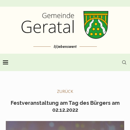
l(i)ebenswert
ZURÜCK
Festveranstaltung am Tag des Bürgers am
02.12.2022