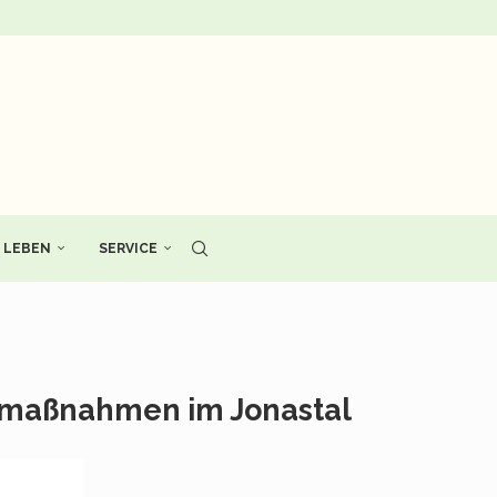
LEBEN
SERVICE
tzmaßnahmen im Jonastal