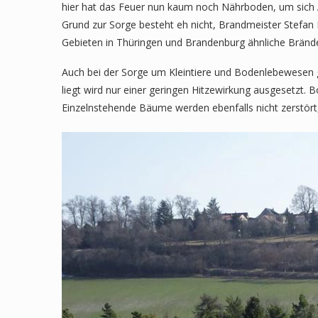
hier hat das Feuer nun kaum noch Nährboden, um sich 
Grund zur Sorge besteht eh nicht, Brandmeister Stefa
Gebieten in Thüringen und Brandenburg ähnliche Brände
Auch bei der Sorge um Kleintiere und Bodenlebewesen gi
liegt wird nur einer geringen Hitzewirkung ausgesetzt.
Einzelnstehende Bäume werden ebenfalls nicht zerstört