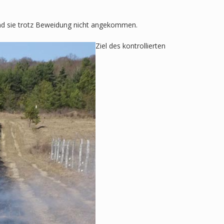
ind sie trotz Beweidung nicht angekommen.
Ziel des kontrollierten