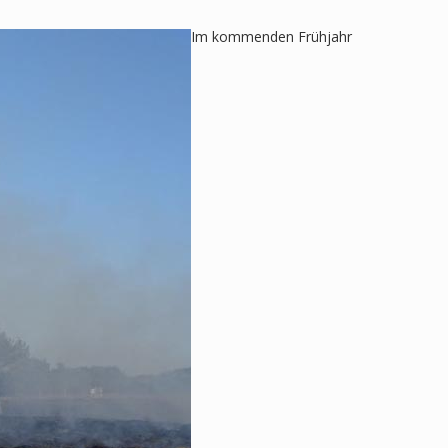
Im kommenden Frühjahr