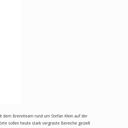
mit dem Brennteam rund um Stefan Klein auf der
te sollen heute stark vergraste Bereiche gezielt