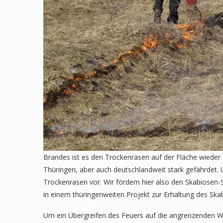
Brandes ist es den Trockenrasen auf der Fläche wieder f
Thüringen, aber auch deutschlandweit stark gefährdet. 
Trockenrasen vor. Wir fördern hier also den Skabiosen-S
in einem thüringenweiten Projekt zur Erhaltung des Ska
Um ein Übergreifen des Feuers auf die angrenzenden W