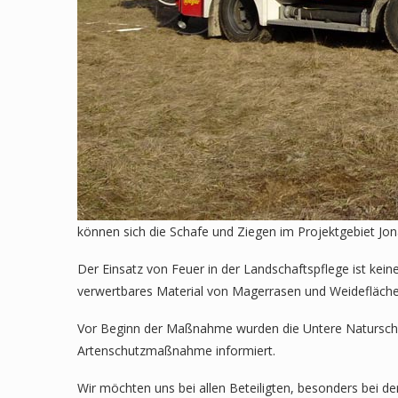
können sich die Schafe und Ziegen im Projektgebiet Jon
Der Einsatz von Feuer in der Landschaftspflege ist kei
verwertbares Material von Magerrasen und Weidefläche
Vor Beginn der Maßnahme wurden die Untere Naturschutzb
Artenschutzmaßnahme informiert.
Wir möchten uns bei allen Beteiligten, besonders bei 