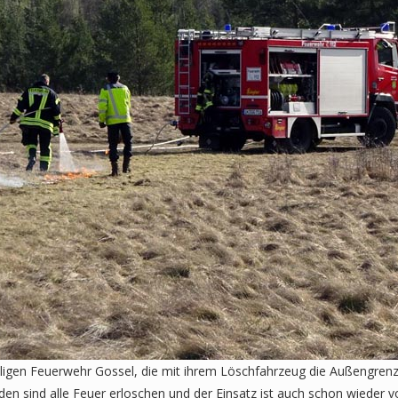
illigen Feuerwehr Gossel, die mit ihrem Löschfahrzeug die Außengren
en sind alle Feuer erloschen und der Einsatz ist auch schon wieder vo