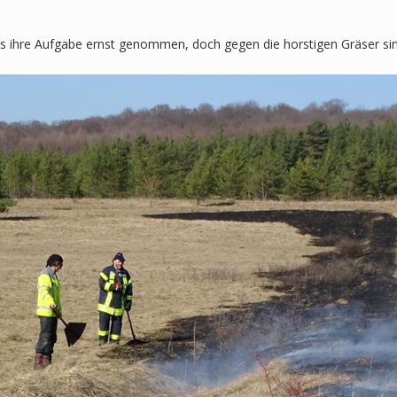
rs ihre Aufgabe ernst genommen, doch gegen die horstigen Gräser s