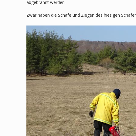
abgebrannt werden.
Zwar haben die Schafe und Ziegen des hiesigen Schäfe