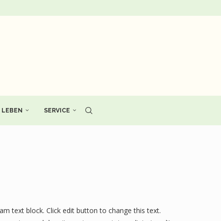
LEBEN
SERVICE
 am text block. Click edit button to change this text.