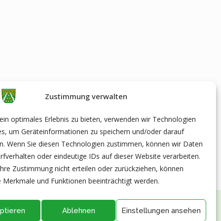
Zustimmung verwalten
in optimales Erlebnis zu bieten, verwenden wir Technologien
es, um Geräteinformationen zu speichern und/oder darauf
en. Wenn Sie diesen Technologien zustimmen, können wir Daten
rfverhalten oder eindeutige IDs auf dieser Website verarbeiten.
hre Zustimmung nicht erteilen oder zurückziehen, können
 Merkmale und Funktionen beeinträchtigt werden.
ptieren
Ablehnen
Einstellungen ansehen