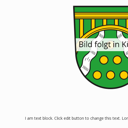
I am text block. Click edit button to change this text. Lo