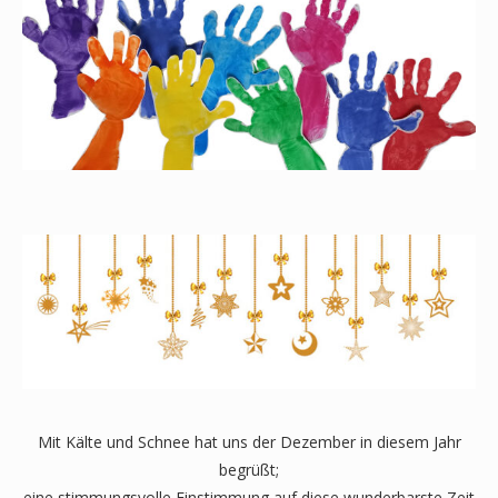
Mit Kälte und Schnee hat uns der Dezember in diesem Jahr
begrüßt;
eine stimmungsvolle Einstimmung auf diese wunderbarste Zeit