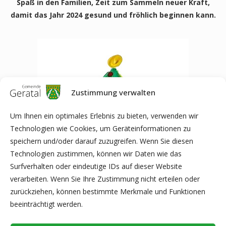
Spaß in den Familien, Zeit zum Sammeln neuer Kraft,
damit das Jahr 2024 gesund und fröhlich beginnen kann.
Zustimmung verwalten
Um Ihnen ein optimales Erlebnis zu bieten, verwenden wir
Technologien wie Cookies, um Geräteinformationen zu
speichern und/oder darauf zuzugreifen. Wenn Sie diesen
Technologien zustimmen, können wir Daten wie das
Surfverhalten oder eindeutige IDs auf dieser Website
verarbeiten. Wenn Sie Ihre Zustimmung nicht erteilen oder
zurückziehen, können bestimmte Merkmale und Funktionen
beeinträchtigt werden.