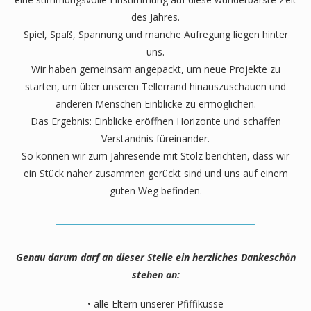
des Jahres.
Spiel, Spaß, Spannung und manche Aufregung liegen hinter
uns.
Wir haben gemeinsam angepackt, um neue Projekte zu
starten, um über unseren Tellerrand hinauszuschauen und
anderen Menschen Einblicke zu ermöglichen.
Das Ergebnis: Einblicke eröffnen Horizonte und schaffen
Verständnis füreinander.
So können wir zum Jahresende mit Stolz berichten, dass wir
ein Stück näher zusammen gerückt sind und uns auf einem
guten Weg befinden.
Genau darum darf an dieser Stelle ein herzliches Dankeschön
stehen an:
• alle Eltern unserer Pfiffikusse