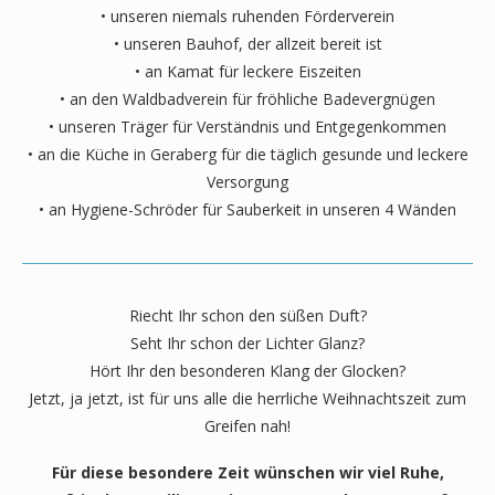
• unseren niemals ruhenden Förderverein
• unseren Bauhof, der allzeit bereit ist
• an Kamat für leckere Eiszeiten
• an den Waldbadverein für fröhliche Badevergnügen
• unseren Träger für Verständnis und Entgegenkommen
• an die Küche in Geraberg für die täglich gesunde und leckere
Versorgung
• an Hygiene-Schröder für Sauberkeit in unseren 4 Wänden
Riecht Ihr schon den süßen Duft?
Seht Ihr schon der Lichter Glanz?
Hört Ihr den besonderen Klang der Glocken?
Jetzt, ja jetzt, ist für uns alle die herrliche Weihnachtszeit zum
Greifen nah!
Für diese besondere Zeit wünschen wir viel Ruhe,