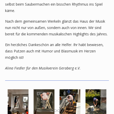
selbst beim Saubermachen ein bisschen Rhythmus ins Spiel
käme.
Nach dem gemeinsamen Werkeln glänzt das Haus der Musik
nun nicht nur von außen, sondern auch von innen. Wir sind
bereit für die kommenden musikalischen Highlights des Jahres.
Ein herzliches Dankeschön an alle Helfer. Ihr habt bewiesen,
dass Putzen auch mit Humor und Blasmusik im Herzen
möglich ist!
Alina Fiedler für den Musikverein Geraberg e.V.