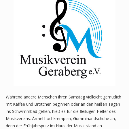
Während andere Menschen ihren Samstag vielleicht gemütlich
mit Kaffee und Brötchen beginnen oder an den heißen Tagen
ins Schwimmbad gehen, hieß es für die fleißigen Helfer des
Musikvereins: Ärmel hochkrempeln, Gummihandschuhe an,
denn der Frühjahrsputz im Haus der Musik stand an.