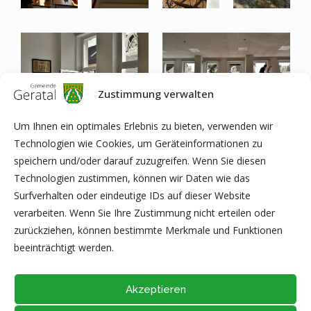
Zustimmung verwalten
Um Ihnen ein optimales Erlebnis zu bieten, verwenden wir
Technologien wie Cookies, um Geräteinformationen zu
speichern und/oder darauf zuzugreifen. Wenn Sie diesen
Technologien zustimmen, können wir Daten wie das
Surfverhalten oder eindeutige IDs auf dieser Website
verarbeiten. Wenn Sie Ihre Zustimmung nicht erteilen oder
zurückziehen, können bestimmte Merkmale und Funktionen
beeinträchtigt werden.
Akzeptieren