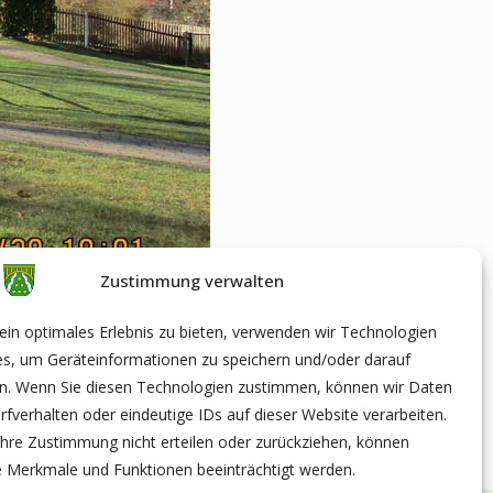
Zustimmung verwalten
in optimales Erlebnis zu bieten, verwenden wir Technologien
es, um Geräteinformationen zu speichern und/oder darauf
en. Wenn Sie diesen Technologien zustimmen, können wir Daten
rfverhalten oder eindeutige IDs auf dieser Website verarbeiten.
hre Zustimmung nicht erteilen oder zurückziehen, können
 Merkmale und Funktionen beeinträchtigt werden.