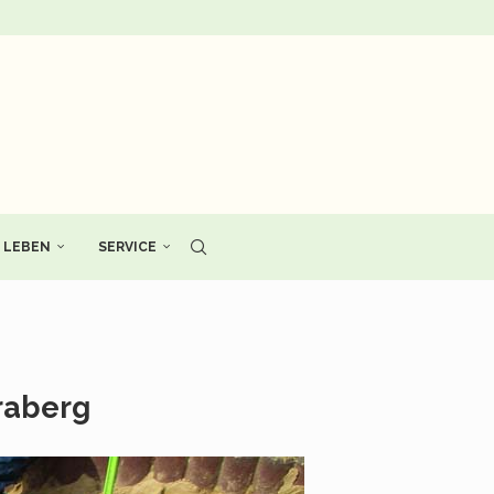
LEBEN
SERVICE
eraberg