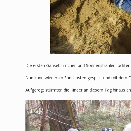
Die ersten Gänseblümchen und Sonnenstrahlen lockten G
Nun kann wieder im Sandkasten gespielt und mit dem D
Aufgeregt stürmten die Kinder an diesem Tag hinaus an 