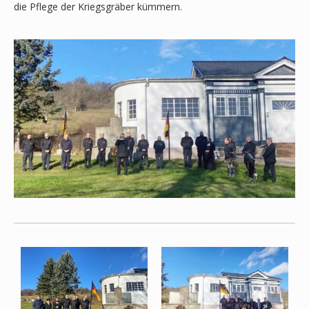
die Pflege der Kriegsgräber kümmern.