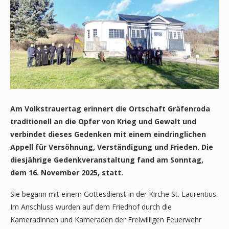
Am Volkstrauertag erinnert die Ortschaft Gräfenroda
traditionell an die Opfer von Krieg und Gewalt und
verbindet dieses Gedenken mit einem eindringlichen
Appell für Versöhnung, Verständigung und Frieden.
Die
diesjährige Gedenkveranstaltung fand am Sonntag,
dem 16. November 2025, statt.
Sie begann mit einem Gottesdienst in der Kirche St. Laurentius.
Im Anschluss wurden auf dem Friedhof durch die
Kameradinnen und Kameraden der Freiwilligen Feuerwehr