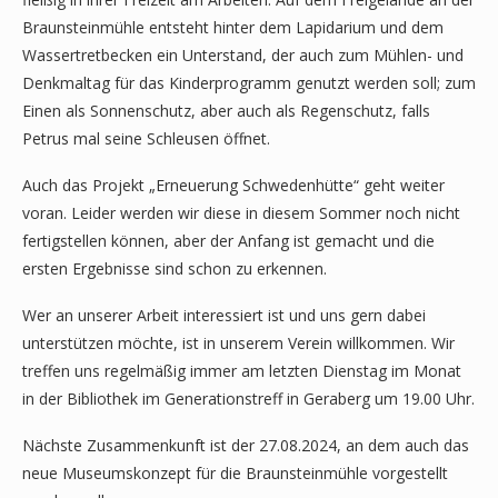
Braunsteinmühle entsteht hinter dem Lapidarium und dem
Wassertretbecken ein Unterstand, der auch zum Mühlen- und
Denkmaltag für das Kinderprogramm genutzt werden soll; zum
Einen als Sonnenschutz, aber auch als Regenschutz, falls
Petrus mal seine Schleusen öffnet.
Auch das Projekt „Erneuerung Schwedenhütte“ geht weiter
voran. Leider werden wir diese in diesem Sommer noch nicht
fertigstellen können, aber der Anfang ist gemacht und die
ersten Ergebnisse sind schon zu erkennen.
Wer an unserer Arbeit interessiert ist und uns gern dabei
unterstützen möchte, ist in unserem Verein willkommen. Wir
treffen uns regelmäßig immer am letzten Dienstag im Monat
in der Bibliothek im Generationstreff in Geraberg um 19.00 Uhr.
Nächste Zusammenkunft ist der 27.08.2024, an dem auch das
neue Museumskonzept für die Braunsteinmühle vorgestellt