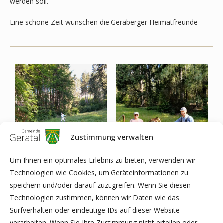
werden soll.
Eine schöne Zeit wünschen die Geraberger Heimatfreunde
Zustimmung verwalten
Um Ihnen ein optimales Erlebnis zu bieten, verwenden wir
Technologien wie Cookies, um Geräteinformationen zu
speichern und/oder darauf zuzugreifen. Wenn Sie diesen
Technologien zustimmen, können wir Daten wie das
Surfverhalten oder eindeutige IDs auf dieser Website
verarbeiten. Wenn Sie Ihre Zustimmung nicht erteilen oder